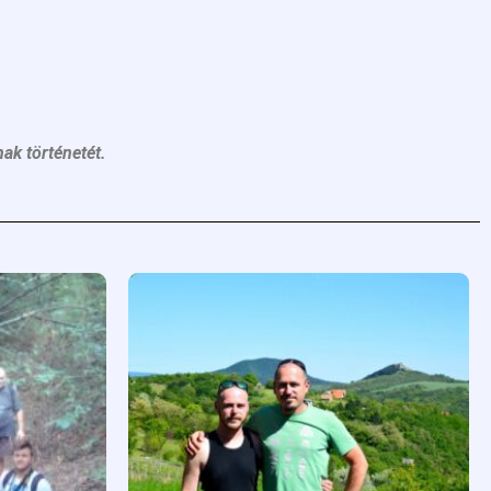
nak történetét.